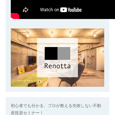
初心者でも分かる、プロが教える失敗しない不動
産投資セミナー！