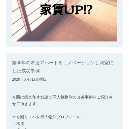
築30年の木造アパートをリノベーションし満室に
した成功事例！
2020年5月8日金曜日
今回は築30年木造建て不人気物件の改善事例をご紹介さ
せて頂きます。
☆今回リノベを行う物件プロフィール
・木造