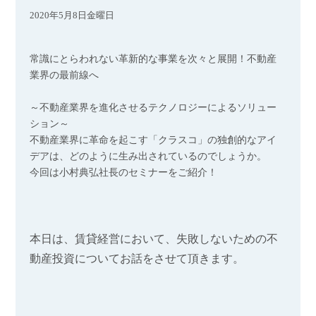
2020年5月8日金曜日
常識にとらわれない革新的な事業を次々と展開！不動産
業界の最前線へ
～不動産業界を進化させるテクノロジーによるソリュー
ション～
不動産業界に革命を起こす「クラスコ」の独創的なアイ
デアは、どのように生み出されているのでしょうか。
今回は小村典弘社長のセミナーをご紹介！
本日は、賃貸経営において、失敗しないための不
動産投資についてお話をさせて頂きます。