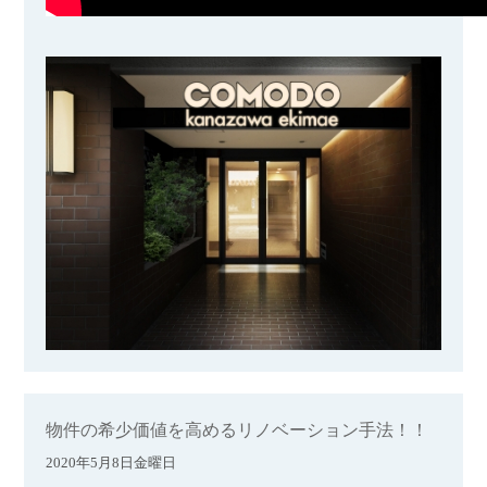
物件の希少価値を高めるリノベーション手法！！
2020年5月8日金曜日