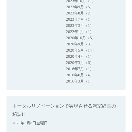
2023年10月（1）
2023年9月（5）
2023年8月（2）
2023年7月（1）
2023年3月（1）
2022年1月（1）
2020年10月（5）
2020年9月（3）
2020年5月（14）
2020年4月（1）
2020年3月（6）
2016年7月（1）
2016年6月（4）
2016年3月（1）
トータルリノベーションで実現させる満室経営の
秘訣!!
2020年5月8日金曜日