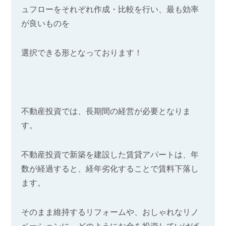
ュフローをそれぞれ作成・比較を
行い、最も効率
が良いものを
選択できる形となっております！
不動産投資では、長期間の経営が必要となりま
す。
不動産投資で新築を建設した賃貸アパートは、年
数が経過すると、経年劣化することで賃料下落し
ます。
そのまま維持するリフォームや、おしゃれなリノ