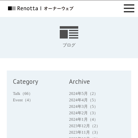
ブログ
Category
Archive
Talk（66）
2024年5月（2）
Event（4）
2024年4月（5）
2024年3月（5）
2024年2月（3）
2024年1月（4）
2023年12月（2）
2023年11月（3）