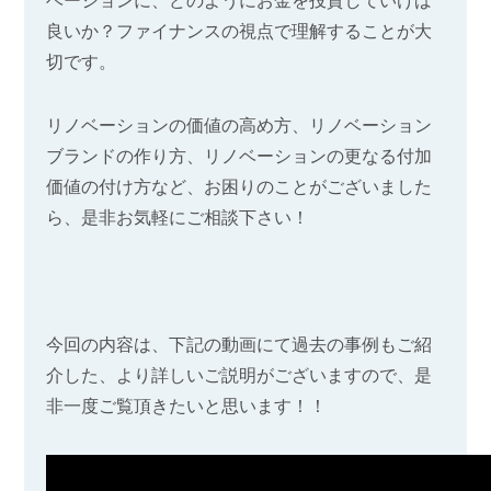
ベーションに、どのようにお金を投資していけば
良いか？ファイナンスの視点で理解することが大
切です。
リノベーションの価値の高め方、リノベーション
ブランドの作り方、リノベーションの更なる付加
価値の付け方など、お困りのことがございました
ら、是非お気軽にご相談下さい！
今回の内容は、下記の動画にて過去の事例もご紹
介した、より詳しいご説明がございますので、是
非一度ご覧頂きたいと思います！！