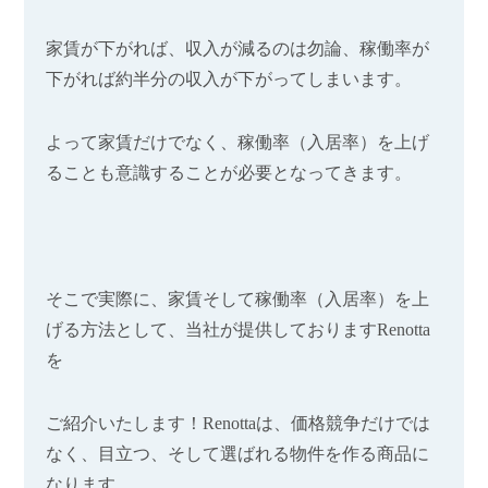
家賃が下がれば、収入が減るのは勿論、稼働率が
下がれば約半分の収入が下がってしまいます。
よって家賃だけでなく、稼働率（入居率）を上げ
ることも意識することが必要となってきます。
そこで実際に、家賃そして稼働率（入居率）を上
げる方法として、当社が提供しております
Renotta
を
ご紹介いたします！
Renotta
は、価格競争だけでは
なく、目立つ、そして選ばれる物件を作る商品に
なります。