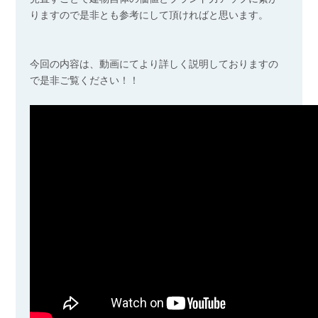
りますので是非とも参考にして頂ければと思います。
今回の内容は、動画にてより詳しく説明しておりますの
で是非ご覧ください！！