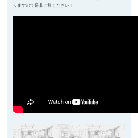
りますので是非ご覧ください！