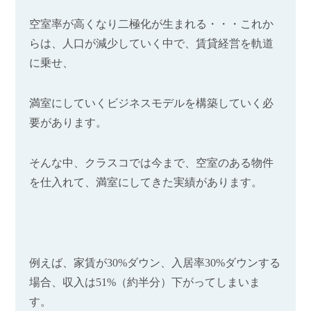
空室率が高くなり二極化が生まれる・・・これか
らは、人口が減少していく中で、賃貸経営を軌道
に乗せ、
満室にしていくビジネスモデルを構築していく必
要があります。
そんな中、クラスコでは今まで、空室のある物件
を仕入れて、満室にしてきた実績があります。
例えば、家賃が
30%
ダウン、入居率
30%
ダウンする
場合、収入は
51%
（約半分）下がってしまいま
す。