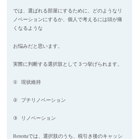
では、選ばれる部屋にするために、どのようなリ
ノベーションにするか、
個人で考えるには頭が痛
くなるような
お悩みだと思います。
実際に判断する選択肢として３つ挙げられます。
①
現状維持
②
プチリノベーション
③
リノベーション
Renotta
では、選択肢のうち、税引き後のキャッシ