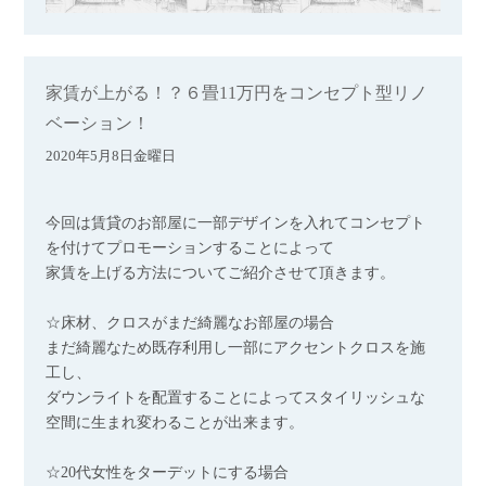
家賃が上がる！？６畳11万円をコンセプト型リノ
ベーション！
2020年5月8日金曜日
今回は賃貸のお部屋に一部デザインを入れてコンセプト
を付けてプロモーションすることによって
家賃を上げる方法についてご紹介させて頂きます。
☆床材、クロスがまだ綺麗なお部屋の場合
まだ綺麗なため既存利用し一部にアクセントクロスを施
工し、
ダウンライトを配置することによってスタイリッシュな
空間に生まれ変わることが出来ます。
☆20代女性をターデットにする場合