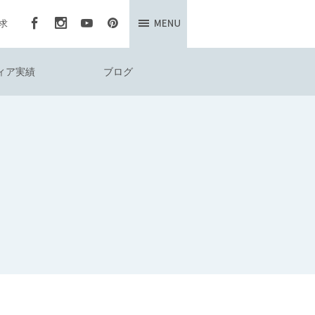
求
ィア実績
ブログ