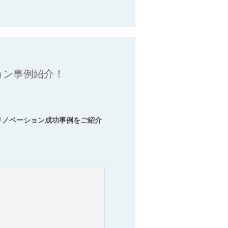
ョン事例紹介！
リノベーション成功事例をご紹介