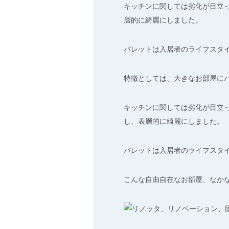
キッチンに関しては劣化が目立
層的に綺麗にしました。
パレットは入居者のライフスタイ
特徴としては、大きなお部屋に
キッチンに関しては劣化が目立
し、表層的に綺麗にしました。
パレットは入居者のライフスタ
こんな自由自在なお部屋、なか