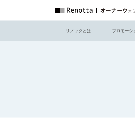
リノッタとは
プロモーシ