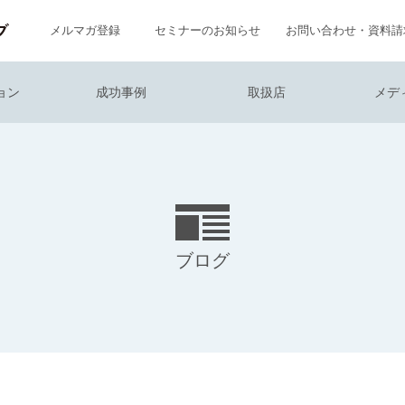
メルマガ登録
セミナーのお知らせ
お問い合わせ・資料請
ョン
成功事例
取扱店
メデ
ブログ