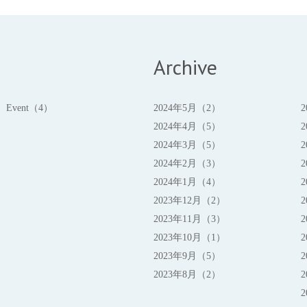
Archive
Event（4）
2024年5月（2）
2024年4月（5）
2024年3月（5）
2024年2月（3）
2024年1月（4）
2023年12月（2）
2023年11月（3）
2023年10月（1）
2023年9月（5）
2023年8月（2）