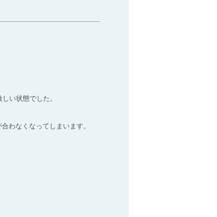
が激しい状態でした。
が合わなくなってしまいます。