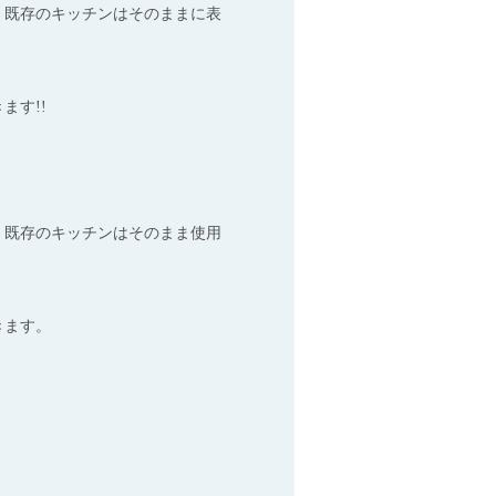
、既存のキッチンはそのままに表
ます!!
、既存のキッチンはそのまま使用
きます。