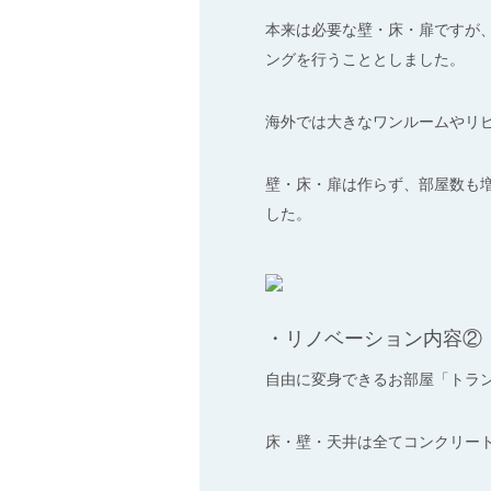
本来は必要な壁・床・扉ですが
ングを行うこととしました。
海外では大きなワンルームやリ
壁・床・扉は作らず、部屋数も増
した。
・リノベーション内容②
自由に変身できるお部屋「トラ
床・壁・天井は全てコンクリー