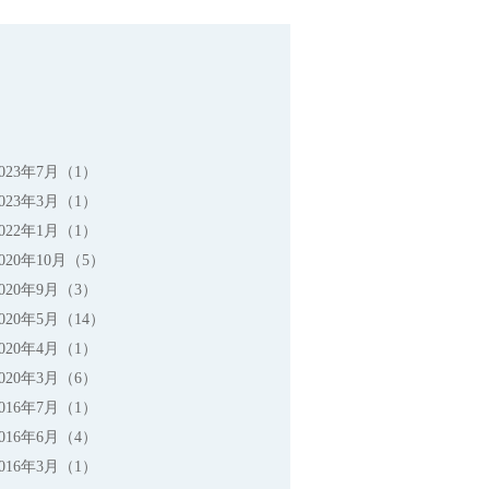
2023年7月（1）
2023年3月（1）
2022年1月（1）
2020年10月（5）
2020年9月（3）
2020年5月（14）
2020年4月（1）
2020年3月（6）
2016年7月（1）
2016年6月（4）
2016年3月（1）