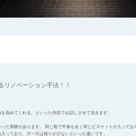
るリノベーション手法！！
値を高めてくれる。といった内容でお話しさせて頂きます。
いった実験があります。 同じ瓶で中身も全く同じビスケットが入ってお
山入っており、片一方は残りが少ないといった違いです。