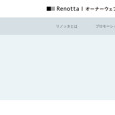
リノッタとは
プロモーシ