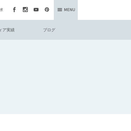
求
ィア実績
ブログ