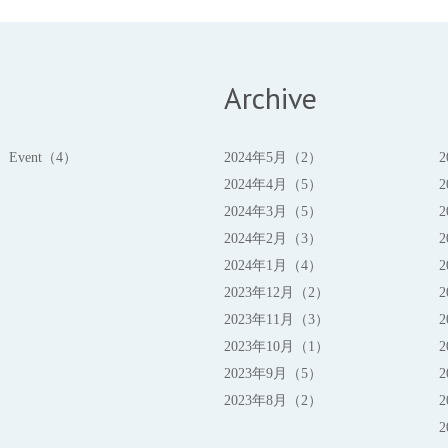
Archive
Event（4）
2024年5月（2）
2024年4月（5）
2024年3月（5）
2024年2月（3）
2024年1月（4）
2023年12月（2）
2023年11月（3）
2023年10月（1）
2023年9月（5）
2023年8月（2）