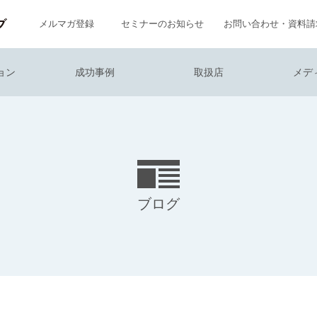
メルマガ登録
セミナーのお知らせ
お問い合わせ・資料請
ョン
成功事例
取扱店
メデ
ブログ