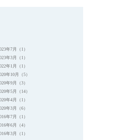
2023年7月（1）
2023年3月（1）
2022年1月（1）
2020年10月（5）
2020年9月（3）
2020年5月（14）
2020年4月（1）
2020年3月（6）
2016年7月（1）
2016年6月（4）
2016年3月（1）