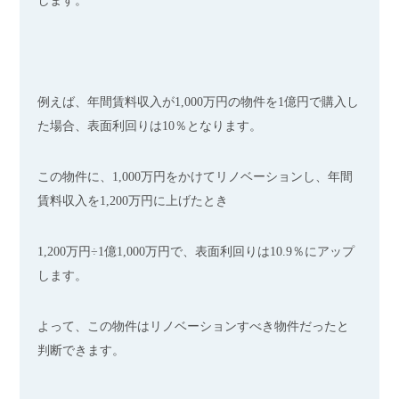
します。
例えば、年間賃料収入が1,000万円の物件を1億円で購入し
た場合、表面利回りは10％となります。
この物件に、1,000万円をかけてリノベーションし、年間
賃料収入を1,200万円に上げたとき
1,200万円÷1億1,000万円で、表面利回りは10.9％にアップ
します。
よって、この物件はリノベーションすべき物件だったと
判断できます。