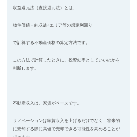
収益還元法（直接還元法）とは、
物件価値＝純収益÷エリア等の想定利回り
で計算する不動産価格の算定方法です。
この方法で計算したときに、投資効率としていいのかを
判断します。
不動産収入は、家賃がベースです。
リノベーションは家賃収入を上げるだけでなく、将来的
に売却する際に高値で売却できる可能性を高めることが