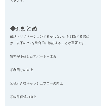
できます。
◆3.まとめ
修繕・リノベーションするかしないかを判断する際に
は、以下の3つを総合的に検討することが重要です。
賃料が下落したアパート＋改善＝
①利回りの向上
②税引き後キャッシュフローの向上
③物件価値の向上