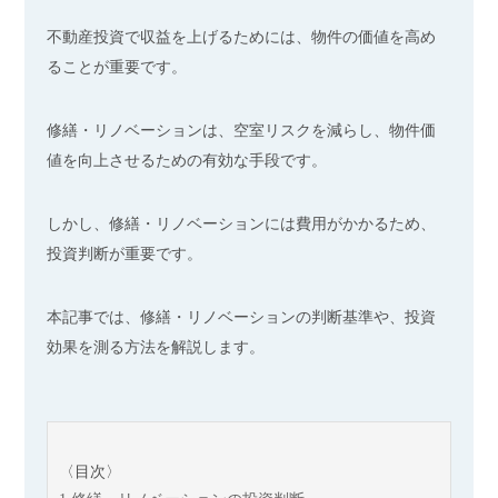
不動産投資で収益を上げるためには、物件の価値を高め
ることが重要です。
修繕・リノベーションは、空室リスクを減らし、物件価
値を向上させるための有効な手段です。
しかし、修繕・リノベーションには費用がかかるため、
投資判断が重要です。
本記事では、修繕・リノベーションの判断基準や、投資
効果を測る方法を解説します。
〈目次〉