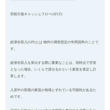
━━━━━━━━━━━━━━━━━━━
⑪税引後キャッシュフロー(ATCF)
総潜在収入(GPI)とは 物件の満室想定の年間賃料のことで
す。
総潜在収入を算出する際に重要なことは、現時点で空室
となった場合、いくらで貸せるかという家賃を査定し計
算します。
入居中の部屋の家賃が相場とずれている可能性があるた
めです。