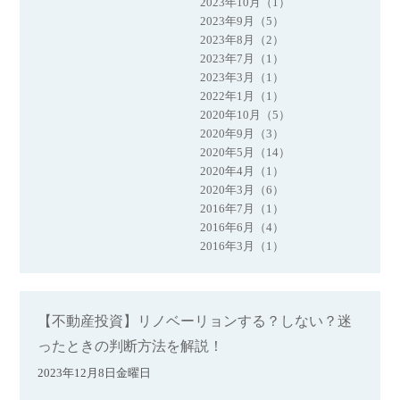
2023年10月（1）
2023年9月（5）
2023年8月（2）
2023年7月（1）
2023年3月（1）
2022年1月（1）
2020年10月（5）
2020年9月（3）
2020年5月（14）
2020年4月（1）
2020年3月（6）
2016年7月（1）
2016年6月（4）
2016年3月（1）
【不動産投資】リノベーリョンする？しない？迷
ったときの判断方法を解説！
2023年12月8日金曜日