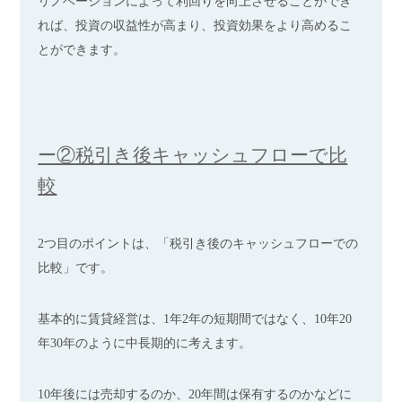
リノベーションによって利回りを向上させることができ
れば、投資の収益性が高まり、投資効果をより高めるこ
とができます。
ー②税引き後キャッシュフローで比
較
2つ目のポイントは、「税引き後のキャッシュフローでの
比較」です。
基本的に賃貸経営は、1年2年の短期間ではなく、10年20
年30年のように中長期的に考えます。
10年後には売却するのか、20年間は保有するのかなどに