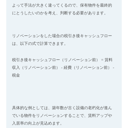
よって手法が大きく違ってくるので、保有物件を最終的
にとうしたいのかを考え、判断する必要があります。
リノベーションをした場合の税引き後キャッシュフロー
は、以下の式で計算できます。
税引き後キャッシュフロー（リノベーション前） = 賃料
収入（リノベーション前） - 経費（リノベーション前） -
税金
具体的な例としては、築年数が古く設備の老朽化が進ん
でいる物件をリノベーションすることで、賃料アップや
入居率の向上が見込めます。