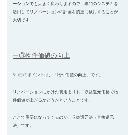
ーション
でも大きく変わりますので、専門のシステムを
活用してリノベーションの計画を慎重に検討することが
大切です。
ー③物件価値の向上
3つ目のポイントは、「物件価値の向上」です。
リノベーションにかけた費用よりも、収益還元価格で物
件価値が上がるかどうかということです。
ここで重要になってくるのが、収益還元法（直接還元
法）です。