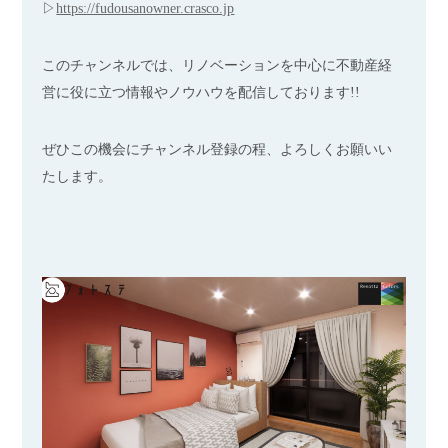
▷
https://fudousanowner.crasco.jp
このチャンネルでは、リノベーションを中心に不動産経
営に役に立つ情報やノウハウを配信しております!!
ぜひこの機会にチャンネル登録の程、よろしくお願いい
たします。