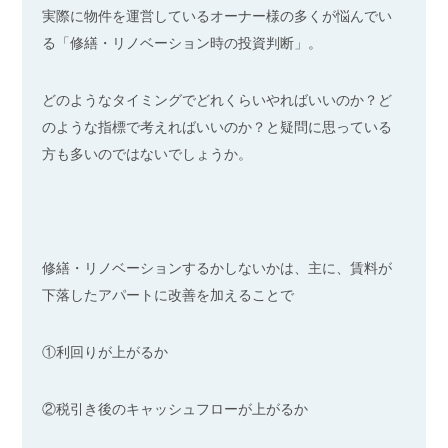
実際に物件を運営しているオーナー様の多くが悩んでい
る「修繕・リノベーション時の投資判断」。
どのようなタイミングでどれくらいやればいいのか？ど
のような指標で考えればいいのか？と疑問に思っている
方も多いのではないでしょうか。
修繕・リノベーションするかしないかは、主に、賃料が
下落したアパートに改善を加えることで
①利回りが上がるか
②税引き後のキャッシュフローが上がるか