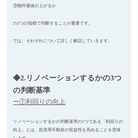
③物件価値が上がるか
の3つの指標で判断することが重要です。
では、それぞれについて詳しく解説していきます。
◆2.リノベーションするかの3つ
の判断基準
ー①利回りの向上
リノベーションするかの判断基準の1つである「利回りの
向上」とは、投資用不動産の収益性を高めることを意味