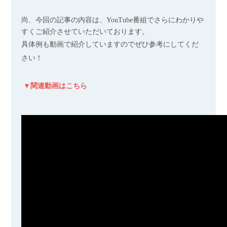
尚、今回の記事の内容は、YouTube番組でさらにわかりや
すくご紹介させていただいております。
具体例も動画で紹介していますのでぜひ参考にしてくだ
さい！
▼関連動画はこちら