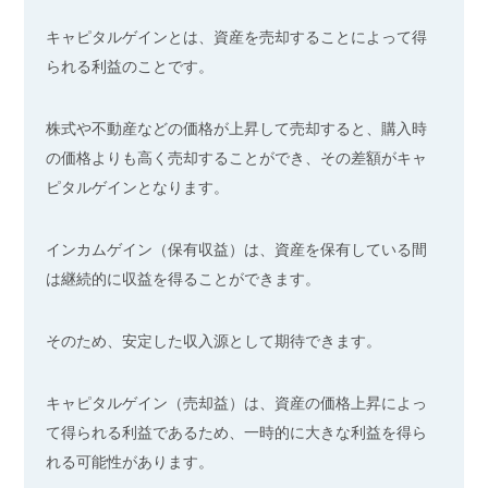
キャピタルゲインとは、資産を売却することによって得
られる利益のことです。
株式や不動産などの価格が上昇して売却すると、購入時
の価格よりも高く売却することができ、その差額がキャ
ピタルゲインとなります。
インカムゲイン（保有収益）は、資産を保有している間
は継続的に収益を得ることができます。
そのため、安定した収入源として期待できます。
キャピタルゲイン（売却益）は、資産の価格上昇によっ
て得られる利益であるため、一時的に大きな利益を得ら
れる可能性があります。