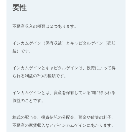
要性
不動産収入の種類は２つあります。
インカムゲイン（保有収益）とキャピタルゲイン（売却
益）です。
インカムゲインとキャピタルゲインは、投資によって得
られる利益の2つの種類です。
インカムゲインとは、資産を保有している間に得られる
収益のことです。
株式の配当金、投資信託の分配金、預金や債券の利子、
不動産の家賃収入などがインカムゲインにあたります。