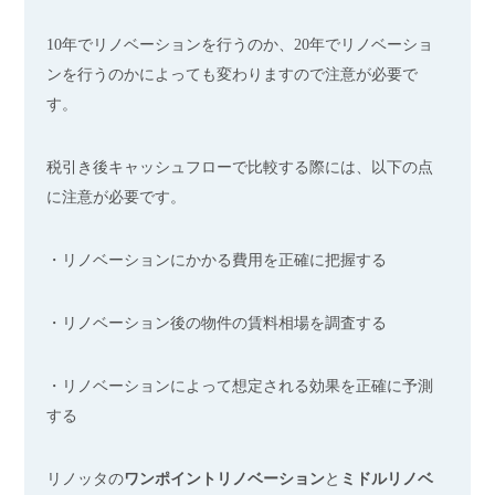
10年でリノベーションを行うのか、20年でリノベーショ
ンを行うのかによっても変わりますので注意が必要で
す。
税引き後キャッシュフローで比較する際には、以下の点
に注意が必要です。
・リノベーションにかかる費用を正確に把握する
・リノベーション後の物件の賃料相場を調査する
・リノベーションによって想定される効果を正確に予測
する
リノッタの
ワンポイントリノベーション
と
ミドルリノベ