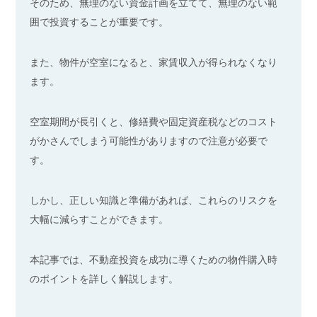
そのため、無理のない資金計画を立てて、無理のない範
囲で投資することが重要です。
また、物件が空室になると、家賃収入が得られなくなり
ます。
空室期間が長引くと、修繕費や固定資産税などのコスト
がかさんでしまう可能性がありますので注意が必要で
す。
しかし、正しい知識と準備があれば、これらのリスクを
大幅に減らすことができます。
本記事では、不動産投資を成功に導くための物件購入時
のポイントを詳しく解説します。