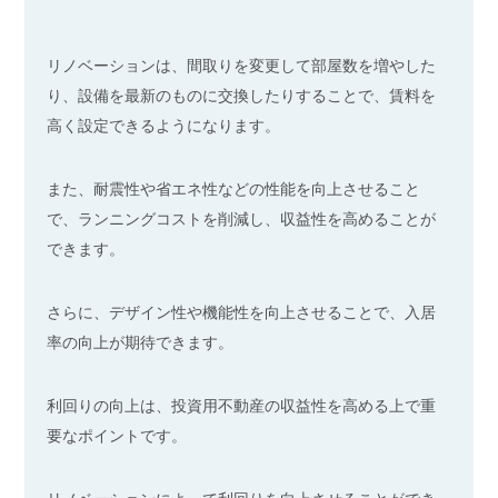
リノベーションは、間取りを変更して部屋数を増やした
り、設備を最新のものに交換したりすることで、賃料を
高く設定できるようになります。
また、耐震性や省エネ性などの性能を向上させること
で、ランニングコストを削減し、収益性を高めることが
できます。
さらに、デザイン性や機能性を向上させることで、入居
率の向上が期待できます。
利回りの向上は、投資用不動産の収益性を高める上で重
要なポイントです。