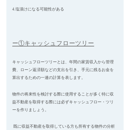
4.塩漬けになる可能性がある
ー①キャッシュフローツリー
キャッシュフローツリーとは、年間の家賃収入から管理
費、ローン返済額などの支出を引き、手元に残るお金を
算出するための一連の計算を表します。
物件の将来性を検討する際に使用することが多く特に収
益不動産を取得する際には必ずキャッシュフロー・ツリ
ーを作りましょう。
既に収益不動産を取得している方も所有する物件の分析