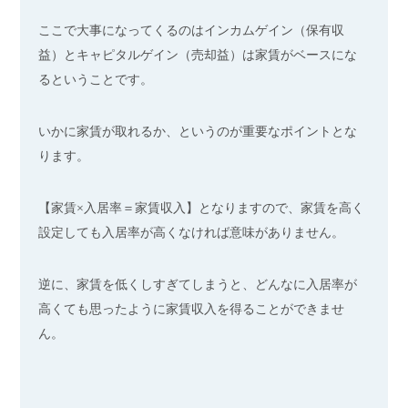
ここで大事になってくるのはインカムゲイン（保有収
益）とキャピタルゲイン（売却益）は家賃がベースにな
るということです。
いかに家賃が取れるか、というのが重要なポイントとな
ります。
【家賃×入居率＝家賃収入】となりますので、家賃を高く
設定しても入居率が高くなければ意味がありません。
逆に、家賃を低くしすぎてしまうと、どんなに入居率が
高くても思ったように家賃収入を得ることができませ
ん。