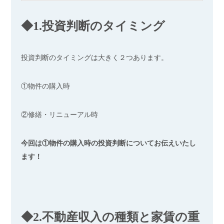
◆1.投資判断のタイミング
投資判断のタイミングは大きく２つあります。
①物件の購入時
②修繕・リニューアル時
今回は①物件の購入時の投資判断についてお伝えいたし
ます！
◆2.不動産収入の種類と家賃の重