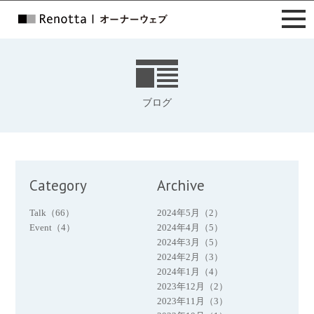
ブログ
Category
Archive
Talk（66）
2024年5月（2）
Event（4）
2024年4月（5）
2024年3月（5）
2024年2月（3）
2024年1月（4）
2023年12月（2）
2023年11月（3）