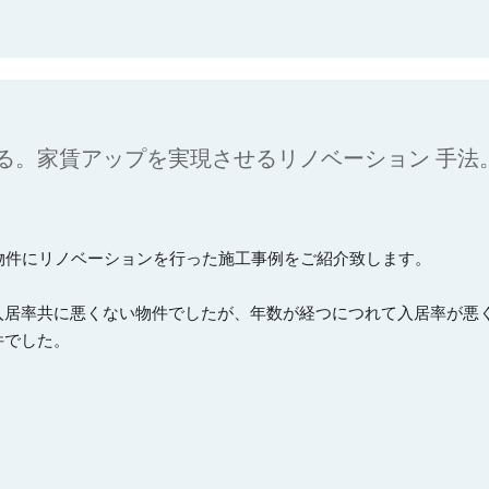
る。家賃アップを実現させるリノベーション 手法
物件にリノベーションを行った施工事例をご紹介致します。

入居率共に悪くない物件でしたが、年数が経つにつれて入居率が悪