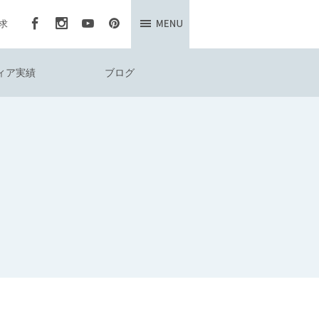
求
ィア実績
ブログ