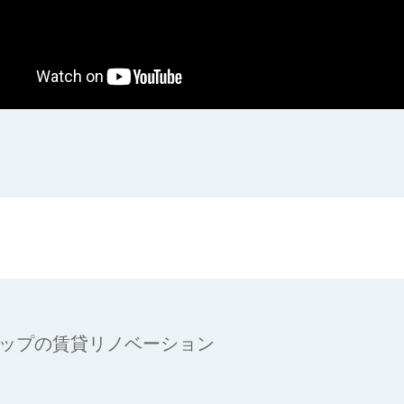
アップの賃貸リノベーション