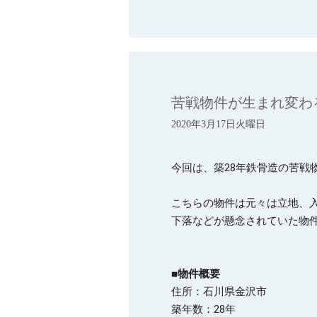
苦戦物件が生まれ変わ
2020年3月17日火曜日
今回は、築28年鉄骨造の苦戦
こちらの物件は元々は立地、
■物件概要
住所：石川県金沢市

築年数：28年
