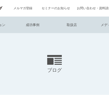
メルマガ登録
セミナーのお知らせ
お問い合わせ・資料請
ョン
成功事例
取扱店
メデ
ブログ