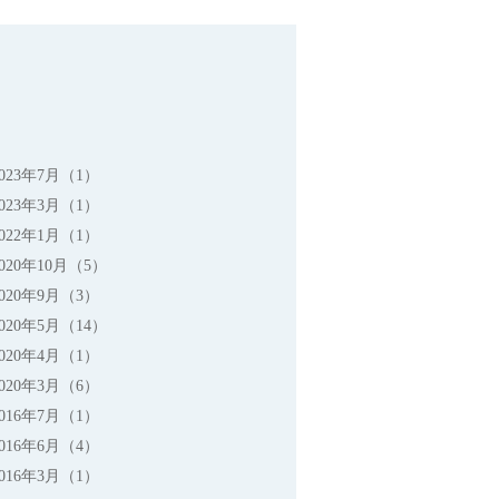
2023年7月（1）
2023年3月（1）
2022年1月（1）
2020年10月（5）
2020年9月（3）
2020年5月（14）
2020年4月（1）
2020年3月（6）
2016年7月（1）
2016年6月（4）
2016年3月（1）