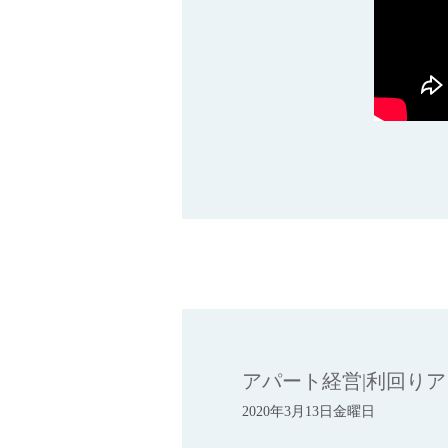
アパート経営|利回り
2020年3月13日金曜日