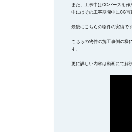
また、工事中はCGパースを作
中にはその工事期間中にCG写
最後にこちらの物件の実績ですが
こちらの物件の施工事例の様
す。
更に詳しい内容は動画にて解説