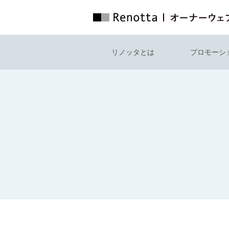
リノッタとは
プロモーシ