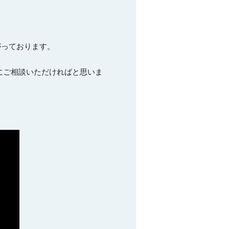
がっております。

にご相談いただければと思いま