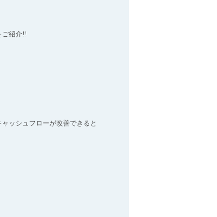
ご紹介!!
キャッシュフローが改善できると