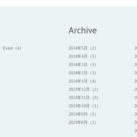
Archive
Event（4）
2024年5月（2）
2024年4月（5）
2024年3月（5）
2024年2月（3）
2024年1月（4）
2023年12月（2）
2023年11月（3）
2023年10月（1）
2023年9月（5）
2023年8月（2）