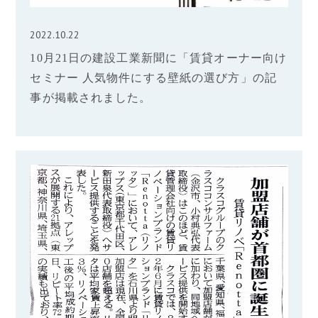
2022.10.22
10月21日の建設工業新聞に「賃貸オーナー向け
セミナー 人気物件にする壁紙の選び方」の記
事が掲載されました。