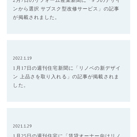
2月7日のリフォーム産業新聞に「9つのデザイ
ンから選択 サブスク型改修サービス」の記事
が掲載されました。
2022.1.19
1月17日の週刊住宅新聞に「リノベの新デザイ
ン 上品さを取り入れる」の記事が掲載されま
した。
2021.1.29
1月25日の週刊住宅に「賃貸オーナー向けリノ