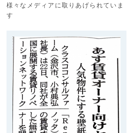
様々なメディアに取りあげられていま
す