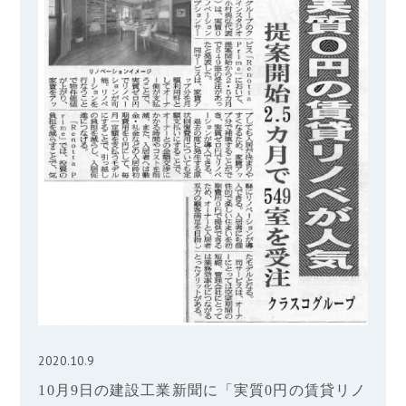
2020.10.9
10月9日の建設工業新聞に「実質0円の賃貸リノ