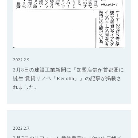
2022.2.9
2月8日の建設工業新聞に「加盟店舗が首都圏に
誕生 賃貸リノベ「Renotta」」の記事が掲載さ
れました。
2022.2.7