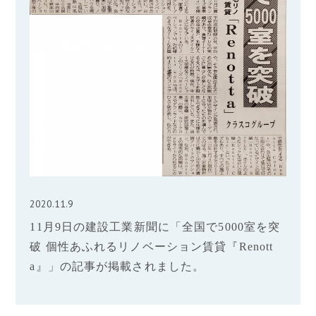
2020.11.9
11月9日の建設工業新聞に「全国で5000室を突
破 個性あふれるリノベーション賃貸『Renott
a』」の記事が掲載されました。