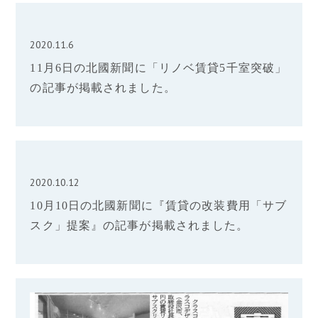
2020.11.6
11月6日の北國新聞に「リノベ賃貸5千室突破」
の記事が掲載されました。
2020.10.12
10月10日の北國新聞に『賃貸の改装費用「サブ
スク」提案』の記事が掲載されました。