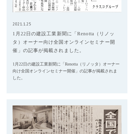
2021.1.25
1月22日の建設工業新聞に「Renotta（リノッ
タ）オーナー向け全国オンラインセミナー開
催」の記事が掲載されました。
1月22日の建設工業新聞に「Renotta（リノッタ）オーナー
向け全国オンラインセミナー開催」の記事が掲載されま
した。