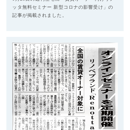
ッタ無料セミナー 新型コロナの影響受け」の
記事が掲載されました。