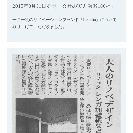
2015年8月31日発刊「会社の実力激戦100社」
一戸一絵のリノベーションブランド「Renotta」について
取り上げていただきました。