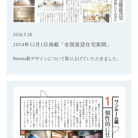
2016.3.18
2014年12月1日掲載「全国賃貸住宅新聞」
Renotta新デザインについて取り上げていただきました。