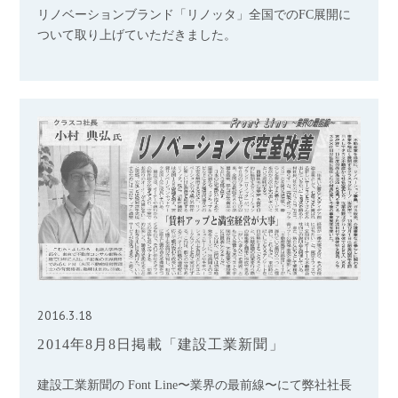
リノベーションブランド「リノッタ」全国でのFC展開に
ついて取り上げていただきました。
2016.3.18
2014年8月8日掲載「建設工業新聞」
建設工業新聞の Font Line〜業界の最前線〜にて弊社社長