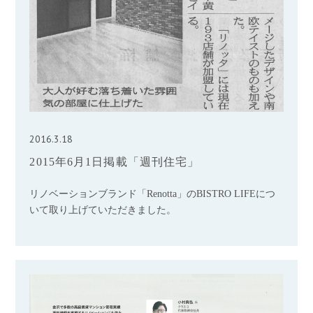
2016.3.18
2015年6月1日掲載「週刊住宅」
リノベーションブランド「Renotta」のBISTRO LIFEにつ
いて取り上げていただきました。