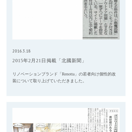
2016.3.18
2015年2月21日掲載「北國新聞」
リノベーションブランド「Renotta」の若者向け個性的改
装について取り上げていただきました。