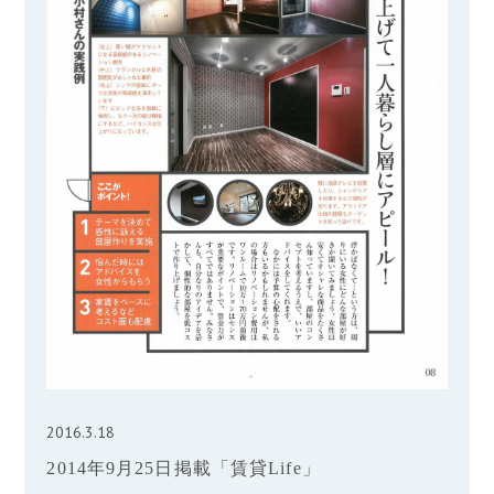
2016.3.18
2014年9月25日掲載「賃貸Life」