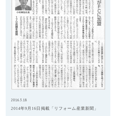
2016.3.18
2014年9月16日掲載「リフォーム産業新聞」