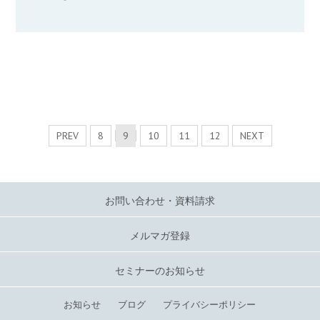
PREV
8
9
10
11
12
NEXT
お問い合わせ・資料請求
メルマガ登録
セミナーのお知らせ
お知らせ
ブログ
プライバシーポリシー