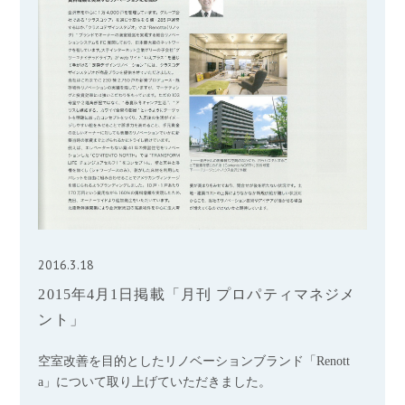
2016.3.18
2015年4月1日掲載「月刊 プロパティマネジメ
ント」
空室改善を目的としたリノベーションブランド「Renott
a」について取り上げていただきました。