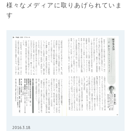
様々なメディアに取りあげられていま
す
2016.3.18