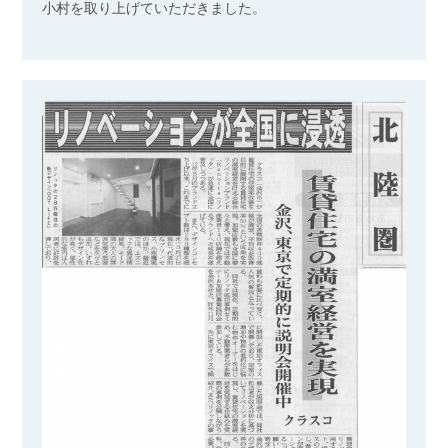
小村を取り上げていただきました。