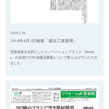
2016.3.18
2014年4月2日掲載「建設工業新聞」
空室改善を目的としたリノベーションブランド「Renott
a」の全国でのFC加盟店募集について取り上げていただき
ました。