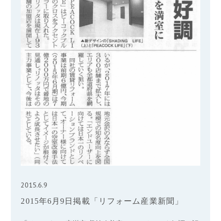
2015.6.9
2015年6月9日掲載「リフォーム産業新聞」