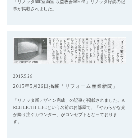
「リノッタ600室満室 収益改善率50％」リノッタ好調の記
事が掲載されました。
2015.5.26
2015年5月26日掲載「リフォーム産業新聞」
「リノッタ新デザイン完成」の記事が掲載されました。A
RCH LIGTH LIFEという名前のお部屋で、「やわらかな光
が降り注ぐカウンター」がコンセプトとなっておりま
す。