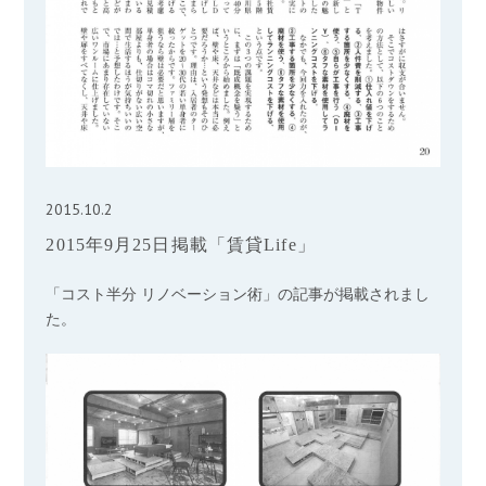
2015.10.2
2015年9月25日掲載「賃貸Life」
「コスト半分 リノベーション術」の記事が掲載されまし
た。