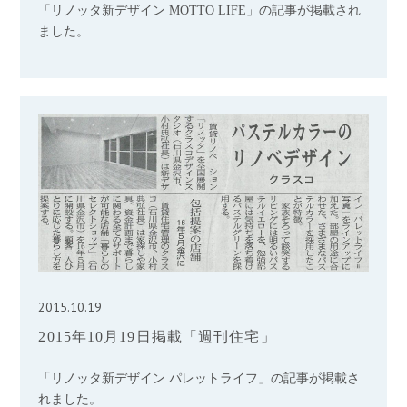
「リノッタ新デザイン MOTTO LIFE」の記事が掲載され
ました。
2015.10.19
2015年10月19日掲載「週刊住宅」
「リノッタ新デザイン パレットライフ」の記事が掲載さ
れました。