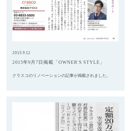
2015.9.12
2015年9月7日掲載「OWNER'S STYLE」
クラスコのリノベーションの記事が掲載されました。