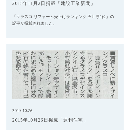
2015年11月2日掲載「建設工業新聞」
「クラスコ リフォーム売上げランキング 石川県1位」の
記事が掲載されました。
2015.10.26
2015年10月26日掲載「週刊住宅」