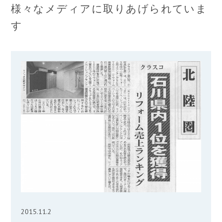
様々なメディアに取りあげられていま
す
2015.11.2