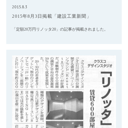
2015.8.3
2015年8月3日掲載「建設工業新聞」
「定額20万円リノッタ20」の記事が掲載されました。