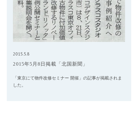
2015.5.8
2015年5月8日掲載「北国新聞」
「東京にて物件改修セミナー 開催」の記事が掲載されま
した。