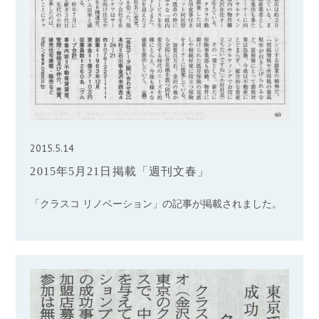
2015.5.14
2015年5月21日掲載「週刊文春」
「クラスコ リノベーション」の記事が掲載されました。