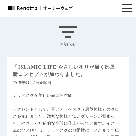
お知らせ
「ISLAMIC LIFE やさしい祈りが届く部屋」
新コンセプトが加わりました。
2015年9月18日金曜日
アラベスクが美しい異国的空間
アクセントとして、青いアラベスク（唐草模様）のクロ
スを施しました。緻密な模様と淡いグリーンが相まっ
て、やさしく神秘的な空間に仕上がっています。イスラ
ムのひとびとは、アラベスクの無限性に、どこまでも広