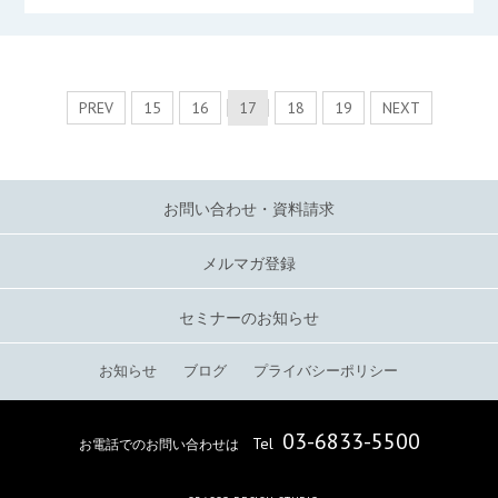
PREV
15
16
17
18
19
NEXT
お問い合わせ・資料請求
メルマガ登録
セミナーのお知らせ
お知らせ
ブログ
プライバシーポリシー
03-6833-5500
Tel
お電話でのお問い合わせは