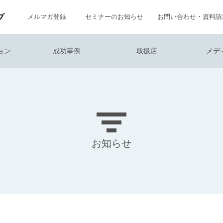
メルマガ登録
セミナーのお知らせ
お問い合わせ・資料請
ョン
成功事例
取扱店
メデ
お知らせ