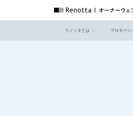
リノッタとは
プロモーシ