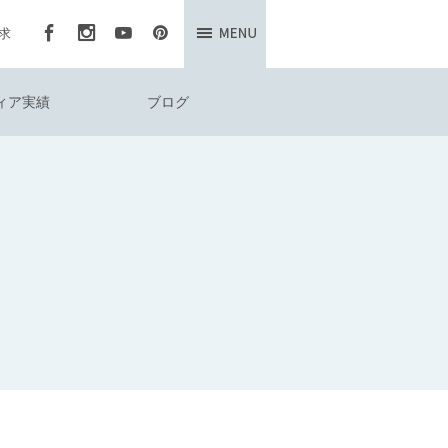
求
ィア実績
ブログ