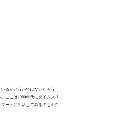
ているかどうかではないだろう
ここは1980年代にタイムスリ
スマートに生活してみるのも面白