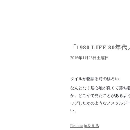
「1980 LIFE 
2016年1月23日土曜日
タイルが物語る時の移ろい
なんとなく居心地が良くて落ち
か。どこかで見たことがあるよう
ップしたかのようなノスタルジ
い。
Renotta.jpを見る