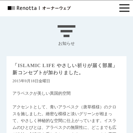
お知らせ
「ISLAMIC LIFE やさしい祈りが届く部屋」
新コンセプトが加わりました。
2015年9月18日金曜日
アラベスクが美しい異国的空間
アクセントとして、青いアラベスク（唐草模様）のクロ
スを施しました。緻密な模様と淡いグリーンが相まっ
て、やさしく神秘的な空間に仕上がっています。イスラ
ムのひとびとは、アラベスクの無限性に、どこまでも広