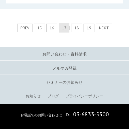
PREV
15
16
17
18
19
NEXT
お問い合わせ・資料請求
メルマガ登録
セミナーのお知らせ
お知らせ
ブログ
プライバシーポリシー
03-6833-5500
Tel
お電話でのお問い合わせは