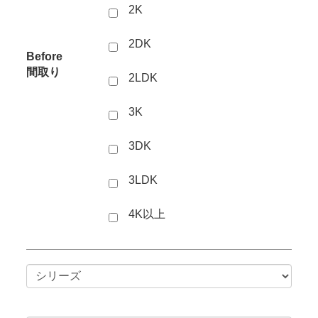
2K
2DK
Before
間取り
2LDK
3K
3DK
3LDK
4K以上