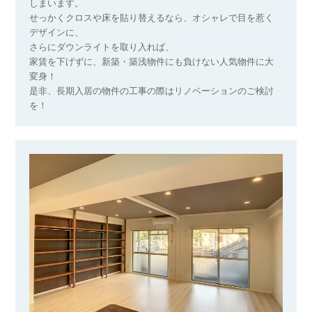
しまいます。
せっかくクロスや床を貼り替えるなら、オシャレで目を惹く
デザインに、
さらにダウンライトを取り入れば、
家賃を下げずに、新築・築浅物件にも負けない人気物件に大
変身！
是非、長期入居の物件の工事の際はリノベーションのご検討
を！