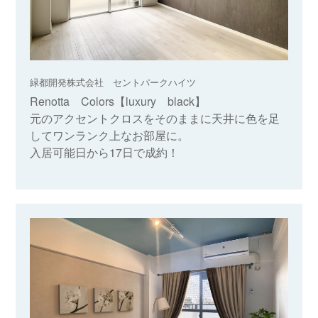
緑都開発株式会社 セントパークハイツ
Renotta Colors【luxury black】
元のアクセントクロスをそのままに天井に色を足
してワンランク上なお部屋に。
入居可能日から17日で成約！