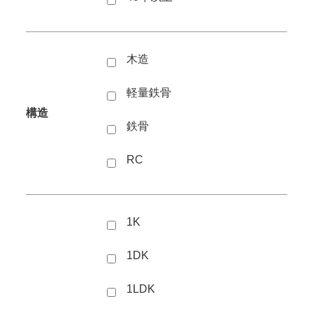
木造
軽量鉄骨
構造
鉄骨
RC
1K
1DK
1LDK