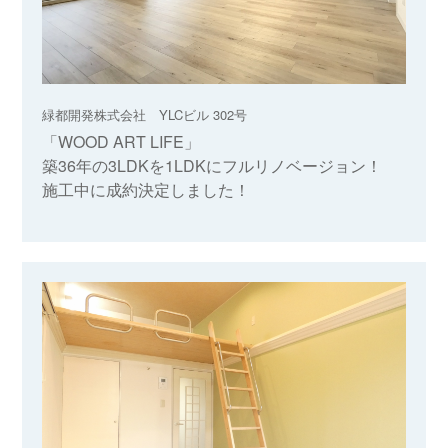
緑都開発株式会社 YLCビル 302号
「WOOD ART LIFE」
築36年の3LDKを1LDKにフルリノベージョン！
施工中に成約決定しました！