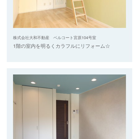
株式会社大和不動産 ベルコート宮原104号室
1階の室内を明るくカラフルにリフォーム☆