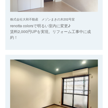
株式会社大和不動産 メゾンまきの木202号室
renotta colorsで明るい室内に変更♪
賃料2,000円UPを実現。リフォーム工事中に成
約！