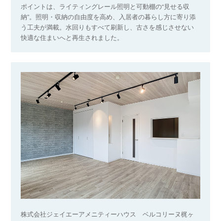
ポイントは、ライティングレール照明と可動棚の“見せる収
納”。照明・収納の自由度を高め、入居者の暮らし方に寄り添
う工夫が満載。水回りもすべて刷新し、古さを感じさせない
快適な住まいへと再生されました。
株式会社ジェイエーアメニティーハウス ベルコリーヌ梶ヶ