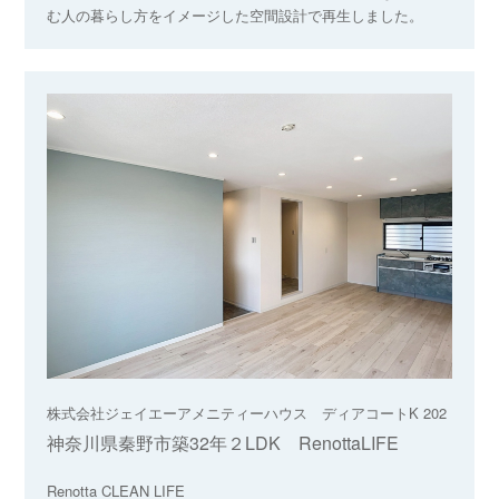
む人の暮らし方をイメージした空間設計で再生しました。
株式会社ジェイエーアメニティーハウス ディアコートK 202
神奈川県秦野市築32年２LDK RenottaLIFE
Renotta CLEAN LIFE