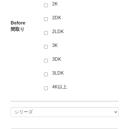
2K
2DK
Before
間取り
2LDK
3K
3DK
3LDK
4K以上