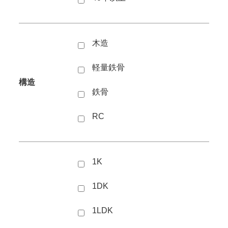
木造
軽量鉄骨
構造
鉄骨
RC
1K
1DK
1LDK