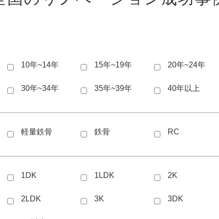
10年~14年
15年~19年
20年~24年
30年~34年
35年~39年
40年以上
軽量鉄骨
鉄骨
RC
1DK
1LDK
2K
2LDK
3K
3DK