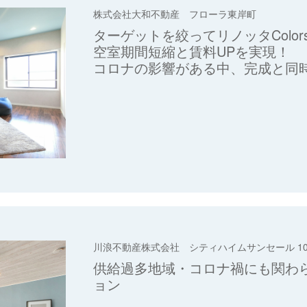
株式会社大和不動産 フローラ東岸町
ターゲットを絞ってリノッタColor
空室期間短縮と賃料UPを実現！
コロナの影響がある中、完成と同
川浪不動産株式会社 シティハイムサンセール 10
供給過多地域・コロナ禍にも関わ
ョン