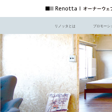
リノッタとは
プロモーシ