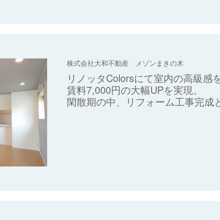
株式会社大和不動産 メゾンまきの木
リノッタColorsにて室内の高級感
賃料7,000円の大幅UPを実現。
閑散期の中、リフォーム工事完成