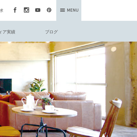
求
ィア実績
ブログ