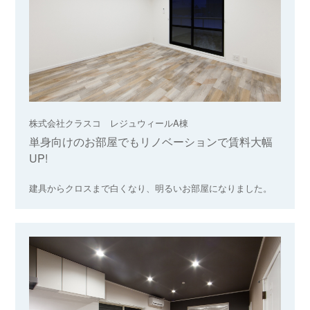
株式会社クラスコ レジュウィールA棟
単身向けのお部屋でもリノベーションで賃料大幅
UP!
建具からクロスまで白くなり、明るいお部屋になりました。