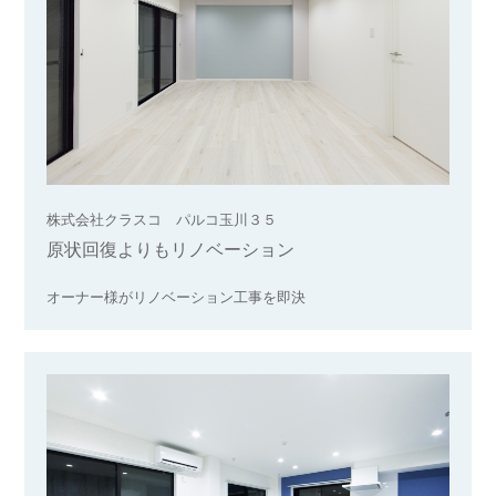
株式会社クラスコ パルコ玉川３５
原状回復よりもリノベーション
オーナー様がリノベーション工事を即決