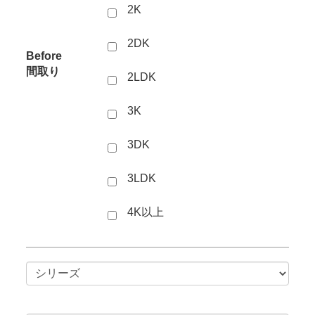
2K
2DK
Before
間取り
2LDK
3K
3DK
3LDK
4K以上