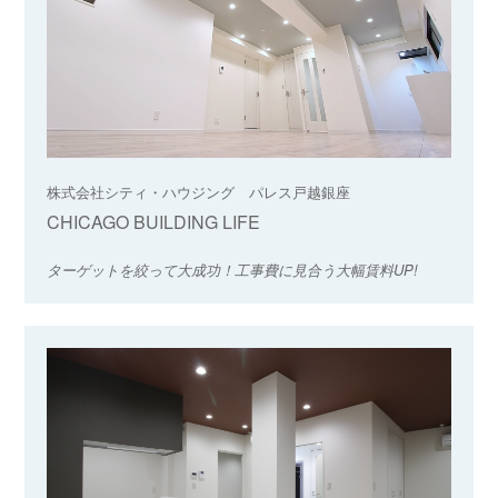
株式会社シティ・ハウジング パレス戸越銀座
CHICAGO BUILDING LIFE
ターゲットを絞って大成功！工事費に見合う大幅賃料UP!