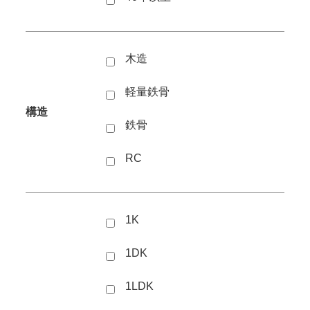
木造
軽量鉄骨
構造
鉄骨
RC
1K
1DK
1LDK