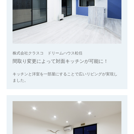
株式会社クラスコ ドリームハウス松任
間取り変更によって対面キッチンが可能に！
キッチンと洋室を一部屋にすることで広いリビングが実現し
ました。