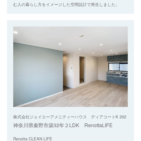
む人の暮らし方をイメージした空間設計で再生しました。
株式会社ジェイエーアメニティーハウス ディアコートK 202
神奈川県秦野市築32年２LDK RenottaLIFE
Renotta CLEAN LIFE