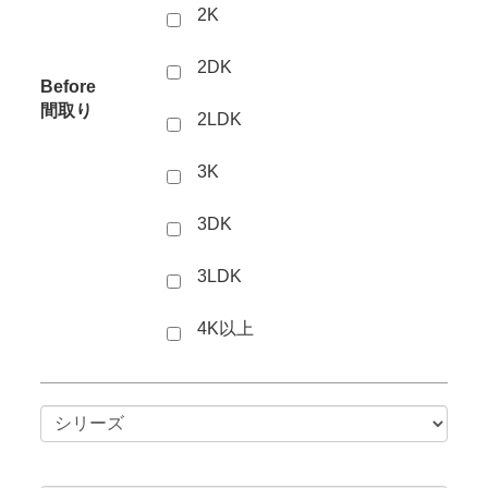
2K
2DK
Before
間取り
2LDK
3K
3DK
3LDK
4K以上