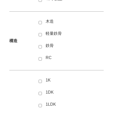
木造
軽量鉄骨
構造
鉄骨
RC
1K
1DK
1LDK