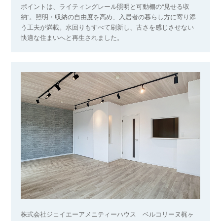
ポイントは、ライティングレール照明と可動棚の“見せる収
納”。照明・収納の自由度を高め、入居者の暮らし方に寄り添
う工夫が満載。水回りもすべて刷新し、古さを感じさせない
快適な住まいへと再生されました。
株式会社ジェイエーアメニティーハウス ベルコリーヌ梶ヶ