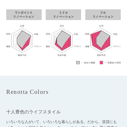
Renotta Colors
十人豊色のライフスタイル
いろいろな人がいて、いろいろな暮らしがある。だから、賃貸にも