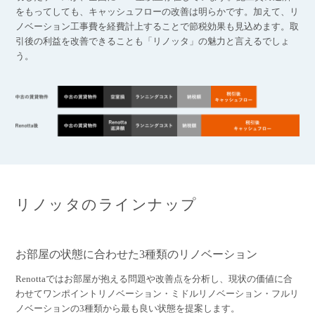
をもってしても、キャッシュフローの改善は明らかです。加えて、リ
ノベーション工事費を経費計上することで節税効果も見込めます。取
引後の利益を改善できることも「リノッタ」の魅力と言えるでしょ
う。
リノッタのラインナップ
お部屋の状態に合わせた3種類のリノベーション
Renottaではお部屋が抱える問題や改善点を分析し、現状の価値に合
わせてワンポイントリノベーション・ミドルリノベーション・フルリ
ノベーションの3種類から最も良い状態を提案します。