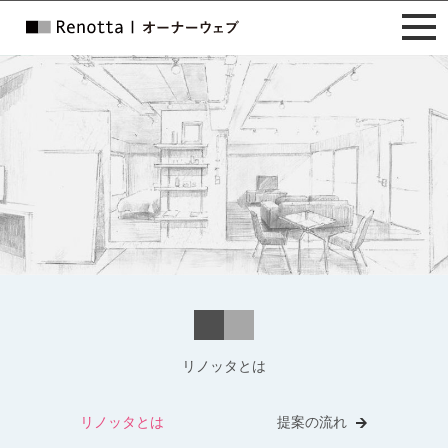
リノッタとは
リノッタとは
提案の流れ