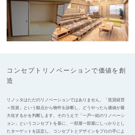
コンセプトリノベーションで価値を創
造
リノッタはただのリノベーションではありません。「賃貸経営
＝投資」という観点から物件を診断し、どうやったら価値が最
大化するかを判断します。そのうえで「一戸一絵のリノベーシ
ョン」というコンセプトを基に、一部屋一部屋にしっかりとし
たターゲットを設定し、コンセプトとデザインをプロの手によ