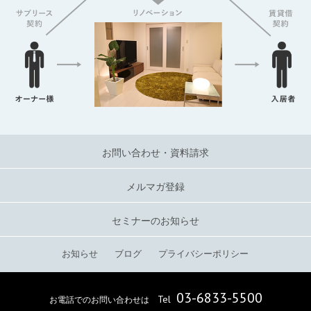
お問い合わせ・資料請求
メルマガ登録
セミナーのお知らせ
お知らせ
ブログ
プライバシーポリシー
03-6833-5500
Tel
お電話でのお問い合わせは