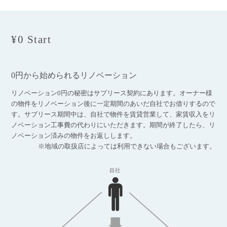
¥0 Start
0円から始められるリノベーション
リノベーション0円の秘密はサブリース契約にあります。オーナー様
の物件をリノベーション後に一定期間のあいだ自社でお借りするので
す。サブリース期間中は、自社で物件を賃貸営業して、家賃収入をリ
ノベーション工事費の代わりにいただきます。期間が終了したら、リ
ノベーション済みの物件をお返しします。
※地域の取扱店によっては利用できない場合もございます。