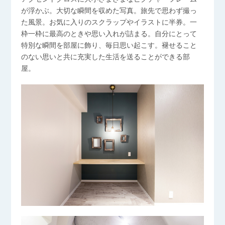
が浮かぶ。大切な瞬間を収めた写真。旅先で思わず撮っ
た風景。お気に入りのスクラップやイラストに半券。一
枠一枠に最高のときや思い入れが詰まる。自分にとって
特別な瞬間を部屋に飾り、毎日思い起こす。褪せること
のない思いと共に充実した生活を送ることができる部
屋。