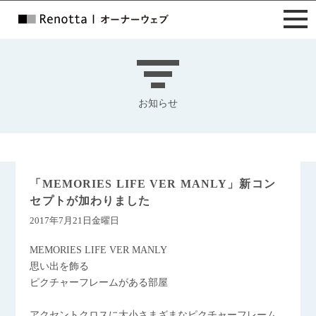
お知らせ
「MEMORIES LIFE VER MANLY」新コン
セプトが加わりました
2017年7月21日金曜日
MEMORIES LIFE VER MANLY
思い出を飾る
ピクチャーフレームがある部屋
アクセントクロスに大小さまざまなピクチャーフレーム