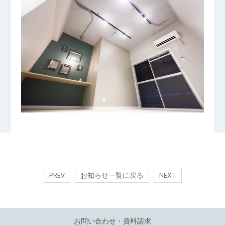
PREV
お知らせ一覧に戻る
NEXT
お問い合わせ・資料請求