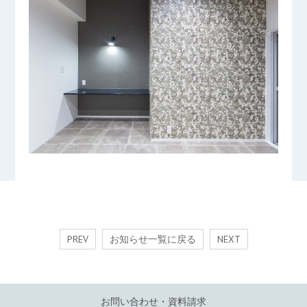
PREV
お知らせ一覧に戻る
NEXT
お問い合わせ・資料請求