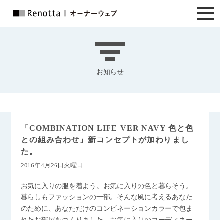
お知らせ
「COMBINATION LIFE VER NAVY 色と色
との組み合わせ」新コンセプトが加わりまし
た。
2016年4月26日火曜日
お気に入りの服を着よう。お気に入りの色と暮らそう。
暮らしもファッションの一部。そんな風に考えるあなた
のために、あなただけのコンビネーションカラーで包ま
れたお部屋をつくりました。お気に入りのコーディネー