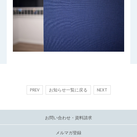
PREV
お知らせ一覧に戻る
NEXT
お問い合わせ・資料請求
メルマガ登録