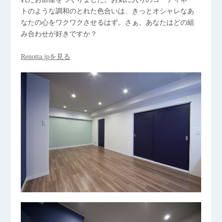
トのような調和のとれた色合いは、きっとオシャレなあ
なたの心をワクワクさせるはず。さぁ、あなたはどの組
み合わせが好きですか？
Renotta.jpを見る