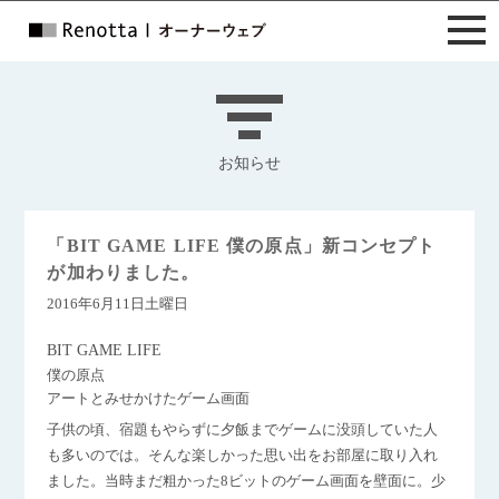
お知らせ
「BIT GAME LIFE 僕の原点」新コンセプト
が加わりました。
2016年6月11日土曜日
BIT GAME LIFE
僕の原点
アートとみせかけたゲーム画面
子供の頃、宿題もやらずに夕飯までゲームに没頭していた人
も多いのでは。そんな楽しかった思い出をお部屋に取り入れ
ました。当時まだ粗かった8ビットのゲーム画面を壁面に。少