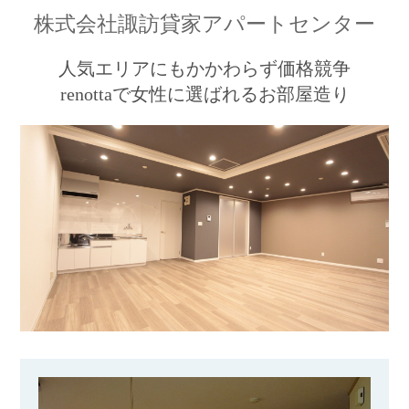
株式会社諏訪貸家アパートセンター
人気エリアにもかかわらず価格競争
renottaで女性に選ばれるお部屋造り