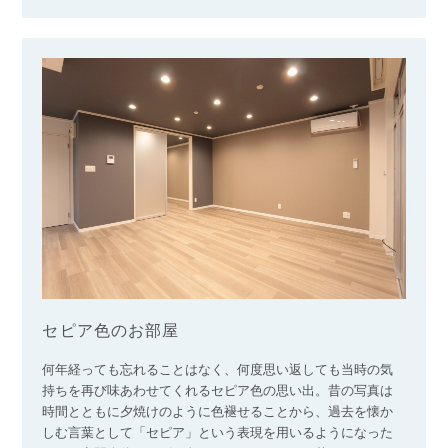
セピア色のお部屋
何年経っても忘れることはなく、何度思い返しても当時の気
持ちを再び味あわせてくれるセピア色の思い出。昔の写真は
時間とともに夕焼けのように色褪せることから、過去を懐か
しむ言葉として「セピア」という表現を用いるようになった