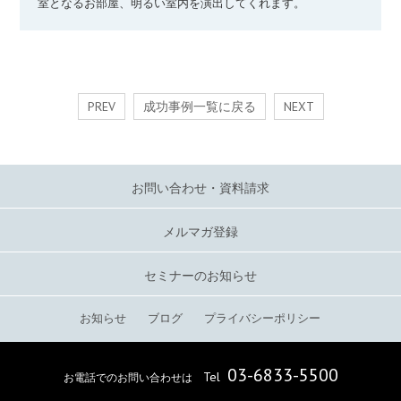
室となるお部屋、明るい室内を演出してくれます。
PREV
成功事例一覧に戻る
NEXT
お問い合わせ・資料請求
メルマガ登録
セミナーのお知らせ
お知らせ
ブログ
プライバシーポリシー
03-6833-5500
Tel
お電話でのお問い合わせは