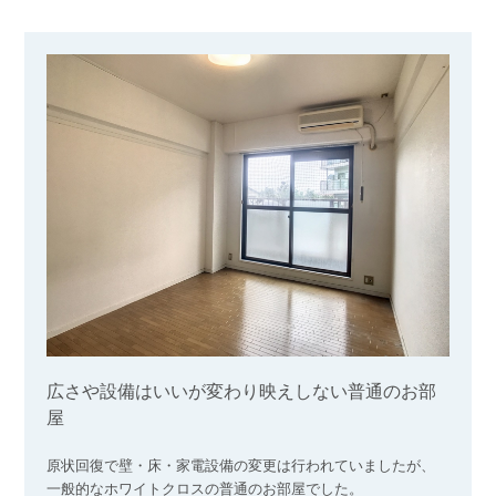
広さや設備はいいが変わり映えしない普通のお部
屋
原状回復で壁・床・家電設備の変更は行われていましたが、
一般的なホワイトクロスの普通のお部屋でした。