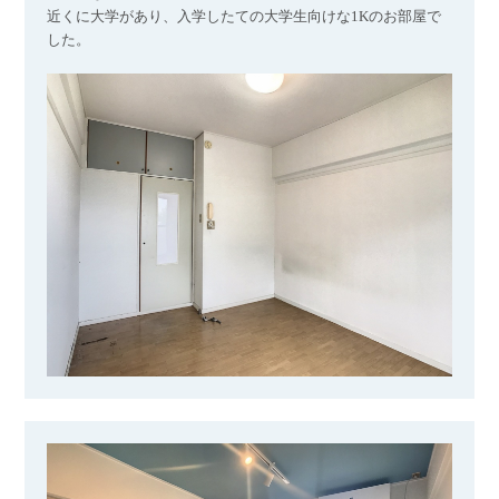
近くに大学があり、入学したての大学生向けな1Kのお部屋で
した。