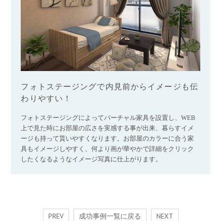
フォトステージングで内見前からイメージも伝
わりやすい！
フォトステージングによってバーチャル家具を設置し、WEB
上で見た時にお部屋の広さを実感する事が出来、暮らすイメ
ージも持って貰いやすくなります。お部屋のカラーに合う家
具もイメージしやすく、何より画が華やかで詳細をクリック
したくなるようなイメージ写真に仕上がります。
PREV
成功事例一覧に戻る
NEXT