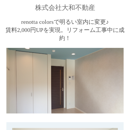
株式会社大和不動産
renotta colorsで明るい室内に変更♪
賃料2,000円UPを実現。リフォーム工事中に成
約！