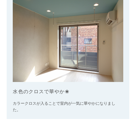
水色のクロスで華やか❀
カラークロスが入ることで室内が一気に華やかになりまし
た。