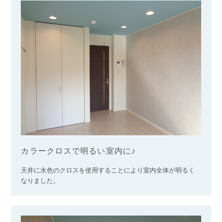
カラークロスで明るい室内に♪
天井に水色のクロスを使用することにより室内全体が明るく
なりました。