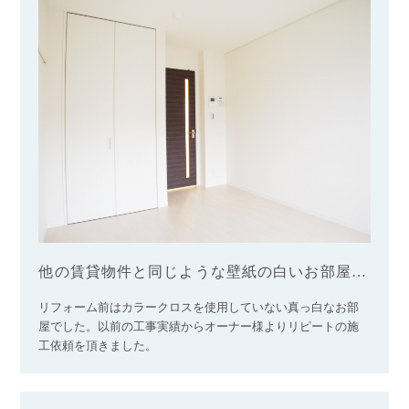
他の賃貸物件と同じような壁紙の白いお部屋…
リフォーム前はカラークロスを使用していない真っ白なお部
屋でした。以前の工事実績からオーナー様よりリピートの施
工依頼を頂きました。