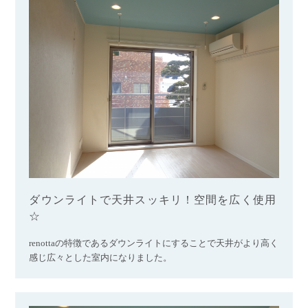
ダウンライトで天井スッキリ！空間を広く使用
☆
renottaの特徴であるダウンライトにすることで天井がより高く
感じ広々とした室内になりました。