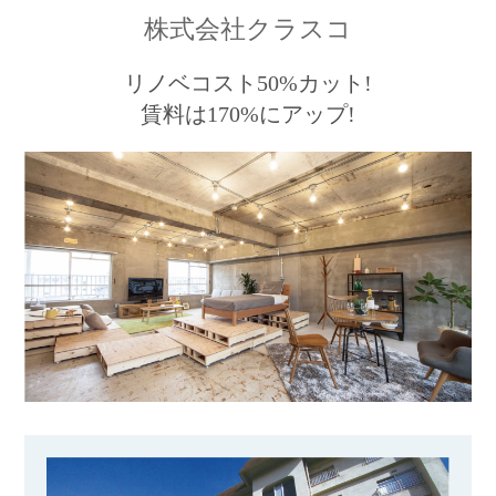
株式会社クラスコ
リノベコスト50%カット!
賃料は170%にアップ!