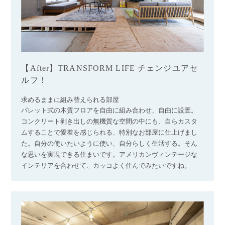
【After】TRANSFORM LIFE チェンジユアセ
ルフ！
求めるままに組み替えられる部屋
パレット式の木質フロアを自由に組み合わせ、自由に設置。
コンクリート剥き出しの無機質な空間の中にも、自らカスタ
ムすることで愛着を感じられる、特別なお部屋に仕上げまし
た。自分の使いたいように使い、自分らしく生活する。そん
な思いを実現できる住まいです。アメリカンヴィンテージな
インテリアを合わせて、カッコよく住んでみたいですね。