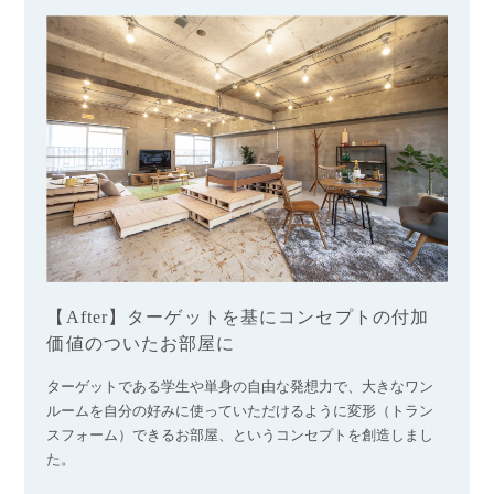
【After】ターゲットを基にコンセプトの付加
価値のついたお部屋に
ターゲットである学生や単身の自由な発想力で、大きなワン
ルームを自分の好みに使っていただけるように変形（トラン
スフォーム）できるお部屋、というコンセプトを創造しまし
た。