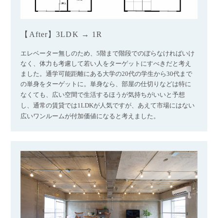
【After】3LDK → 1R
エレベーター無しのため、5階まで階段でのぼらなければいけ
なく、体力も考慮して若い人をターゲットにすべきだと考え
ました。通学可能距離にある大学の20代の学生から30代まで
の単身をターゲットに
。単身なら、部屋の仕切りなどは特に
なくても、広い空間で生活するほうが気持ちがいいと予想
し、通常の賃貸では1LDKが人気ですが、あえて市場にはない
広いワンルームが付加価値になると考えました。