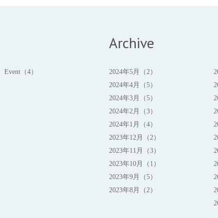
Archive
Event（4）
2024年5月（2）
2024年4月（5）
2024年3月（5）
2024年2月（3）
2024年1月（4）
2023年12月（2）
2023年11月（3）
2023年10月（1）
2023年9月（5）
2023年8月（2）