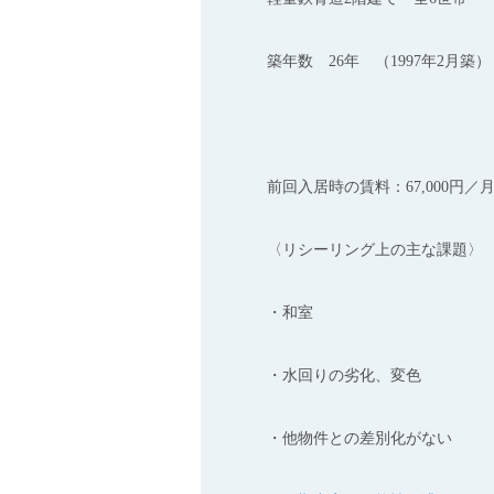
築年数 26年 （1997年2月築）
前回入居時の賃料：67,000円／
〈リシーリング上の主な課題〉
・和室
・水回りの劣化、変色
・他物件との差別化がない