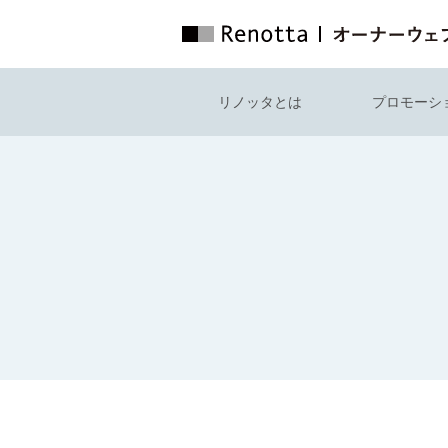
リノッタとは
プロモーシ