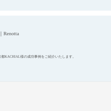
notta
東京都KACHIAL様の成功事例をご紹介いたします。