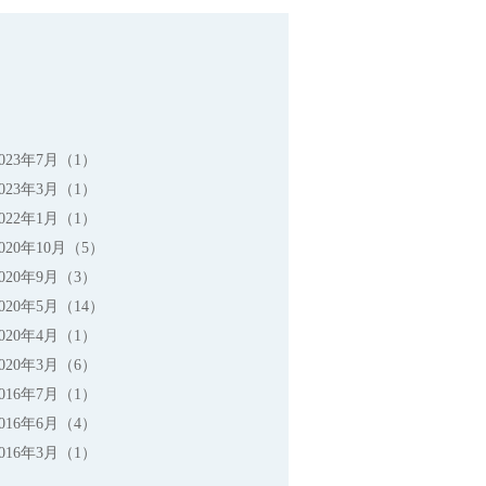
2023年7月（1）
2023年3月（1）
2022年1月（1）
2020年10月（5）
2020年9月（3）
2020年5月（14）
2020年4月（1）
2020年3月（6）
2016年7月（1）
2016年6月（4）
2016年3月（1）