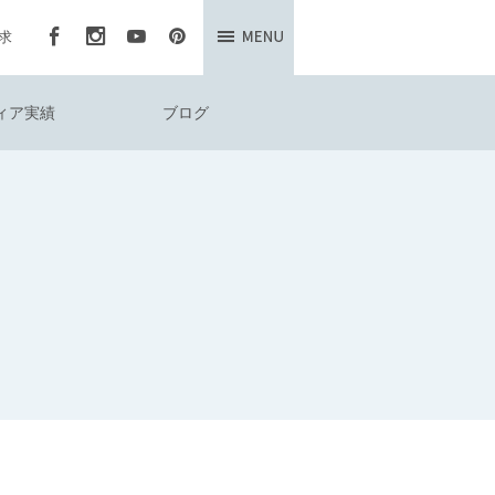
求
ィア実績
ブログ