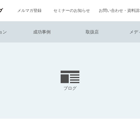
メルマガ登録
セミナーのお知らせ
お問い合わせ・資料請
ョン
成功事例
取扱店
メデ
ブログ